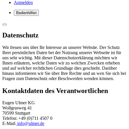
Anmelden
Bedienhilfen
Datenschutz
Wir freuen uns über Ihr Interesse an unserer Website. Der Schutz
Ihrer persönlichen Daten bei der Nutzung unserer Webseite ist für
uns sehr wichtig. Mit dieser Datenschutzerklärung möchten wir
Ihnen erläutern, welche Daten wir zu welchen Zwecken erheben
und auf welcher rechtlichen Grundlage dies geschieht. Darüber
hinaus informieren wir Sie über Ihre Rechte und an wen Sie sich bei
Fragen zum Datenschutz oder Beschwerden wenden können.
Kontaktdaten des Verantwortlichen
Eugen Ulmer KG
Wollgrasweg 41
70599 Stuttgart
Telefon: +49 (0)711 4507 0
E-Mail:
info@ulmer.de