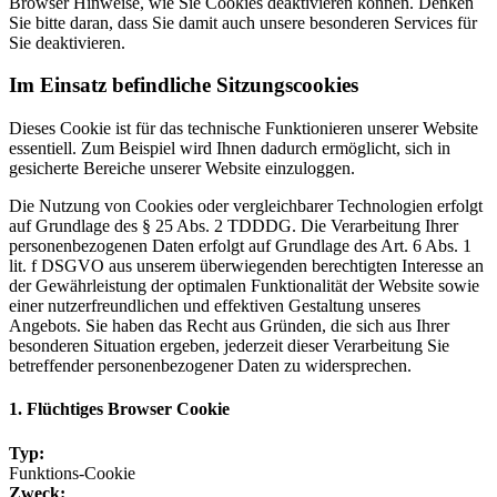
Browser Hinweise, wie Sie Cookies deaktivieren können. Denken
Sie bitte daran, dass Sie damit auch unsere besonderen Services für
Sie deaktivieren.
Im Einsatz befindliche Sitzungscookies
Dieses Cookie ist für das technische Funktionieren unserer Website
essentiell. Zum Beispiel wird Ihnen dadurch ermöglicht, sich in
gesicherte Bereiche unserer Website einzuloggen.
Die Nutzung von Cookies oder vergleichbarer Technologien erfolgt
auf Grundlage des § 25 Abs. 2 TDDDG. Die Verarbeitung Ihrer
personenbezogenen Daten erfolgt auf Grundlage des Art. 6 Abs. 1
lit. f DSGVO aus unserem überwiegenden berechtigten Interesse an
der Gewährleistung der optimalen Funktionalität der Website sowie
einer nutzerfreundlichen und effektiven Gestaltung unseres
Angebots. Sie haben das Recht aus Gründen, die sich aus Ihrer
besonderen Situation ergeben, jederzeit dieser Verarbeitung Sie
betreffender personenbezogener Daten zu widersprechen.
1. Flüchtiges Browser Cookie
Typ:
Funktions-Cookie
Zweck: