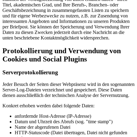
Titel, akademischen Grad, und Ihre Berufs-, Branchen- oder
Geschäftsbezeichnung in zusammengefassten Listen zu speichern
und für eigene Werbezwecke zu nutzen, z.B. zur Zusendung von
interessanten Angeboten und Informationen zu unseren Produkten
per Briefpost. Sie können der Speicherung und Verwendung Ihrer
Daten zu diesen Zwecken jederzeit durch eine Nachricht an die
unten beschriebene Kontaktmöglichkeit widersprechen.
Protokollierung und Verwendung von
Cookies und Social Plugins
Serverprotokollierung
Jeder Besuch der Seiten dieser Webpräsenz wird in den sogenannten
Server-Log-Dateien verzeichnet und gespeichert. Diese Daten
dienen ausschließlich der technischen Analyse der Servernutzung.
Konkret erhoben werden dabei folgende Daten:
anfordernde Host-Adresse (IP-Adresse)
Datum und Uhrzeit des Abrufs (sog. "time stamp")
Name der abgerufenen Datei
HTTP-Statuscode (Datei übertragen, Datei nicht gefunden