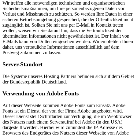
Wir treffen alle notwendigen technischen und organisatorischen
Sicherheitsmaßnahmen, um Ihre personenbezogenen Daten vor
Verlust und Missbrauch zu schützen. So werden Ihre Daten in einer
sicheren Betriebsumgebung gespeichert, die der Öffentlichkeit nicht
zugänglich ist. Sollten Sie mit uns per E-Mail in Kontakt treten
wollen, weisen wir Sie darauf hin, dass die Vertraulichkeit der
übermittelten Informationen nicht gewährleistet ist. Der Inhalt von
E-Mails kann von Dritten eingesehen werden. Wir empfehlen Ihnen
daher, uns vertrauliche Informationen ausschließlich auf dem
Postweg zukommen zu lassen.
Server-Standort
Die Systeme unseres Hosting-Partners befinden sich auf dem Gebiet
der Bundesrepublik Deutschland.
Verwendung von Adobe Fonts
Auf dieser Webseite kommen Adobe Fonts zum Einsatz. Adobe
Fonts ist ein Dienst, der von der Firma Adobe angeboten wird.
Dieser Dienst stellt Schriftarten zur Verfügung, die im Webbrowser
des Nutzers nach einem Serveraufruf bei Adobe (in den USA)
dargestellt werden. Hierbei wird zumindest die IP-Adresse des
Browsers des Endgerätes des Nutzers dieser Webseite von Adobe