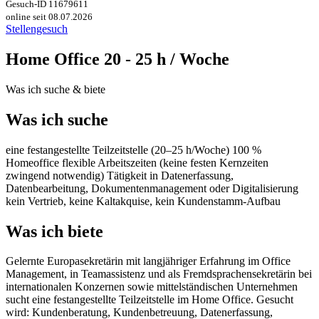
Gesuch-ID 11679611
online seit 08.07.2026
Stellengesuch
Home Office 20 - 25 h / Woche
Was ich suche & biete
Was ich suche
eine festangestellte Teilzeitstelle (20–25 h/Woche) 100 %
Homeoffice flexible Arbeitszeiten (keine festen Kernzeiten
zwingend notwendig) Tätigkeit in Datenerfassung,
Datenbearbeitung, Dokumentenmanagement oder Digitalisierung
kein Vertrieb, keine Kaltakquise, kein Kundenstamm-Aufbau
Was ich biete
Gelernte Europasekretärin mit langjähriger Erfahrung im Office
Management, in Teamassistenz und als Fremdsprachensekretärin bei
internationalen Konzernen sowie mittelständischen Unternehmen
sucht eine festangestellte Teilzeitstelle im Home Office. Gesucht
wird: Kundenberatung, Kundenbetreuung, Datenerfassung,