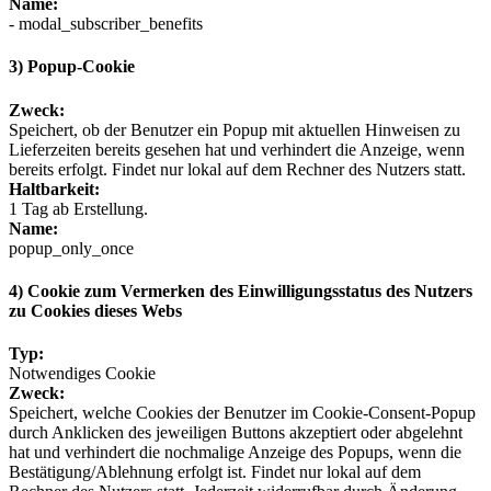
Name:
- modal_subscriber_benefits
3) Popup-Cookie
Zweck:
Speichert, ob der Benutzer ein Popup mit aktuellen Hinweisen zu
Lieferzeiten bereits gesehen hat und verhindert die Anzeige, wenn
bereits erfolgt. Findet nur lokal auf dem Rechner des Nutzers statt.
Haltbarkeit:
1 Tag ab Erstellung.
Name:
popup_only_once
4) Cookie zum Vermerken des Einwilligungsstatus des Nutzers
zu Cookies dieses Webs
Typ:
Notwendiges Cookie
Zweck:
Speichert, welche Cookies der Benutzer im Cookie-Consent-Popup
durch Anklicken des jeweiligen Buttons akzeptiert oder abgelehnt
hat und verhindert die nochmalige Anzeige des Popups, wenn die
Bestätigung/Ablehnung erfolgt ist. Findet nur lokal auf dem