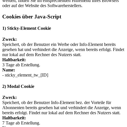
werden, finden Sie im entsprechenden Hilfemenü Ihres Browsers
oder auf der Website des Softwareherstellers.
Cookies über Java-Script
1) Sticky-Element Cookie
Zweck:
Speichert, ob der Benutzer ein Werbe oder Info-Element bereits
gesehen hat und verhindert die Anzeige, wenn bereits erfolgt. Findet
nur lokal auf dem Rechner des Nutzers statt.
Haltbarkeit:
3 Tage ab Erstellung.
Name:
- sticky_element_tw_[ID]
2) Modal Cookie
Zweck:
Speichert, ob der Benutzer Info-Element bez. der Vorteile für
Abonnenten bereits gesehen hat und verhindert die Anzeige, wenn
bereits erfolgt. Findet nur lokal auf dem Rechner des Nutzers statt.
Haltbarkeit:
7 Tage ab Erstellung.