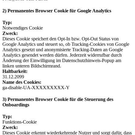
2) Permanentes Browser Cookie für Google Analytics
Typ:
Notwendiges Cookie
Zweck:
Dieses Cookie speichert den Opt-In bzw. Opt-Out Status von
Google Analytics und steuert so, ob Tracking-Cookies von Google
Analytics gesetzt und anonymisierte Tracking-Daten an Google
Analytics gesendet werden dürfen. Jederzeit widerrufbar durch
Änderung der Einwilligung im Datenschutzhinweis-Popup am
linken unteren Bildschirmrand.
Haltbarkeit:
31.12.2099
Name des Cookies:
ga-disable-UA-XXXXXXXXX-Y
3) Permanentes Browser Cookie für die Steuerung des
Onboardings
Typ:
Funktions-Cookie
Zweck:
Dieses Cookie erkennt wiederkehrende Nutzer und sorgt dafür, dass