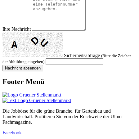
Ihre Nachricht
Sicherheitsabfrage
(Bitte die Zeichen
der Abbildung eingeben)
Footer Menü
Die Jobbörse für die grüne Branche, für Gartenbau und
Landwirtschaft. Profitieren Sie von der Reichweite der Ulmer
Fachmagazine.
Facebook