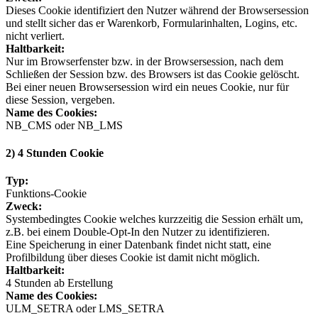
Dieses Cookie identifiziert den Nutzer während der Browsersession
und stellt sicher das er Warenkorb, Formularinhalten, Logins, etc.
nicht verliert.
Haltbarkeit:
Nur im Browserfenster bzw. in der Browsersession, nach dem
Schließen der Session bzw. des Browsers ist das Cookie gelöscht.
Bei einer neuen Browsersession wird ein neues Cookie, nur für
diese Session, vergeben.
Name des Cookies:
NB_CMS oder NB_LMS
2) 4 Stunden Cookie
Typ:
Funktions-Cookie
Zweck:
Systembedingtes Cookie welches kurzzeitig die Session erhält um,
z.B. bei einem Double-Opt-In den Nutzer zu identifizieren.
Eine Speicherung in einer Datenbank findet nicht statt, eine
Profilbildung über dieses Cookie ist damit nicht möglich.
Haltbarkeit:
4 Stunden ab Erstellung
Name des Cookies:
ULM_SETRA oder LMS_SETRA