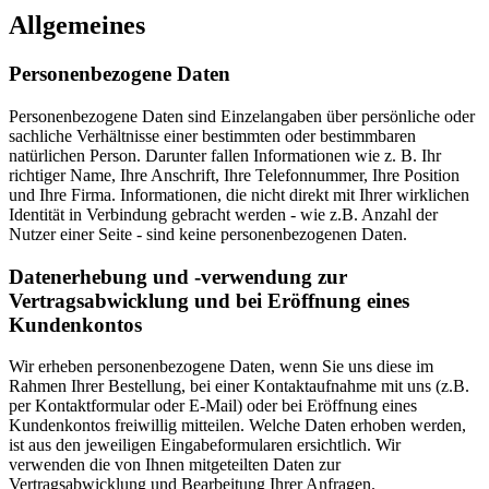
Allgemeines
Personenbezogene Daten
Personenbezogene Daten sind Einzelangaben über persönliche oder
sachliche Verhältnisse einer bestimmten oder bestimmbaren
natürlichen Person. Darunter fallen Informationen wie z. B. Ihr
richtiger Name, Ihre Anschrift, Ihre Telefonnummer, Ihre Position
und Ihre Firma. Informationen, die nicht direkt mit Ihrer wirklichen
Identität in Verbindung gebracht werden - wie z.B. Anzahl der
Nutzer einer Seite - sind keine personenbezogenen Daten.
Datenerhebung und -verwendung zur
Vertragsabwicklung und bei Eröffnung eines
Kundenkontos
Wir erheben personenbezogene Daten, wenn Sie uns diese im
Rahmen Ihrer Bestellung, bei einer Kontaktaufnahme mit uns (z.B.
per Kontaktformular oder E-Mail) oder bei Eröffnung eines
Kundenkontos freiwillig mitteilen. Welche Daten erhoben werden,
ist aus den jeweiligen Eingabeformularen ersichtlich. Wir
verwenden die von Ihnen mitgeteilten Daten zur
Vertragsabwicklung und Bearbeitung Ihrer Anfragen.