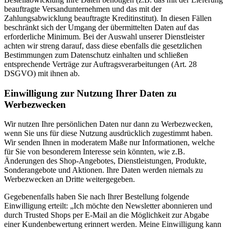
beauftragte Versandunternehmen und das mit der
Zahlungsabwicklung beauftragte Kreditinstitut). In diesen Fällen
beschränkt sich der Umgang der übermittelten Daten auf das
erforderliche Minimum. Bei der Auswahl unserer Dienstleister
achten wir streng darauf, dass diese ebenfalls die gesetzlichen
Bestimmungen zum Datenschutz einhalten und schließen
entsprechende Verträge zur Auftragsverarbeitungen (Art. 28
DSGVO) mit ihnen ab.
Einwilligung zur Nutzung Ihrer Daten zu
Werbezwecken
Wir nutzen Ihre persönlichen Daten nur dann zu Werbezwecken,
wenn Sie uns für diese Nutzung ausdrücklich zugestimmt haben.
Wir senden Ihnen in moderatem Maße nur Informationen, welche
für Sie von besonderem Interesse sein könnten, wie z.B.
Änderungen des Shop-Angebotes, Dienstleistungen, Produkte,
Sonderangebote und Aktionen. Ihre Daten werden niemals zu
Werbezwecken an Dritte weitergegeben.
Gegebenenfalls haben Sie nach Ihrer Bestellung folgende
Einwilligung erteilt: „Ich möchte den Newsletter abonnieren und
durch Trusted Shops per E-Mail an die Möglichkeit zur Abgabe
einer Kundenbewertung erinnert werden. Meine Einwilligung kann