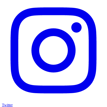
Twitter