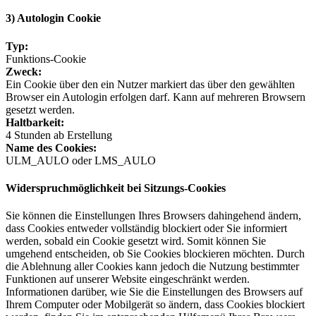
3) Autologin Cookie
Typ:
Funktions-Cookie
Zweck:
Ein Cookie über den ein Nutzer markiert das über den gewählten
Browser ein Autologin erfolgen darf. Kann auf mehreren Browsern
gesetzt werden.
Haltbarkeit:
4 Stunden ab Erstellung
Name des Cookies:
ULM_AULO oder LMS_AULO
Widerspruchmöglichkeit bei Sitzungs-Cookies
Sie können die Einstellungen Ihres Browsers dahingehend ändern,
dass Cookies entweder vollständig blockiert oder Sie informiert
werden, sobald ein Cookie gesetzt wird. Somit können Sie
umgehend entscheiden, ob Sie Cookies blockieren möchten. Durch
die Ablehnung aller Cookies kann jedoch die Nutzung bestimmter
Funktionen auf unserer Website eingeschränkt werden.
Informationen darüber, wie Sie die Einstellungen des Browsers auf
Ihrem Computer oder Mobilgerät so ändern, dass Cookies blockiert