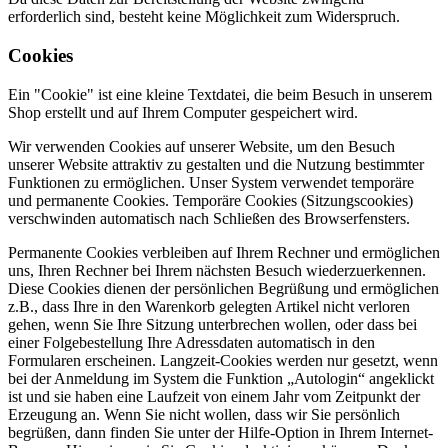
erforderlich sind, besteht keine Möglichkeit zum Widerspruch.
Cookies
Ein "Cookie" ist eine kleine Textdatei, die beim Besuch in unserem
Shop erstellt und auf Ihrem Computer gespeichert wird.
Wir verwenden Cookies auf unserer Website, um den Besuch
unserer Website attraktiv zu gestalten und die Nutzung bestimmter
Funktionen zu ermöglichen. Unser System verwendet temporäre
und permanente Cookies. Temporäre Cookies (Sitzungscookies)
verschwinden automatisch nach Schließen des Browserfensters.
Permanente Cookies verbleiben auf Ihrem Rechner und ermöglichen
uns, Ihren Rechner bei Ihrem nächsten Besuch wiederzuerkennen.
Diese Cookies dienen der persönlichen Begrüßung und ermöglichen
z.B., dass Ihre in den Warenkorb gelegten Artikel nicht verloren
gehen, wenn Sie Ihre Sitzung unterbrechen wollen, oder dass bei
einer Folgebestellung Ihre Adressdaten automatisch in den
Formularen erscheinen. Langzeit-Cookies werden nur gesetzt, wenn
bei der Anmeldung im System die Funktion „Autologin“ angeklickt
ist und sie haben eine Laufzeit von einem Jahr vom Zeitpunkt der
Erzeugung an. Wenn Sie nicht wollen, dass wir Sie persönlich
begrüßen, dann finden Sie unter der Hilfe-Option in Ihrem Internet-