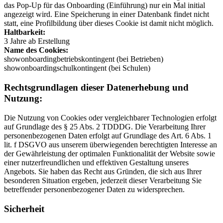
das Pop-Up für das Onboarding (Einführung) nur ein Mal initial
angezeigt wird. Eine Speicherung in einer Datenbank findet nicht
statt, eine Profilbildung über dieses Cookie ist damit nicht möglich.
Haltbarkeit:
3 Jahre ab Erstellung
Name des Cookies:
showonboardingbetriebskontingent (bei Betrieben)
showonboardingschulkontingent (bei Schulen)
Rechtsgrundlagen dieser Datenerhebung und
Nutzung:
Die Nutzung von Cookies oder vergleichbarer Technologien erfolgt
auf Grundlage des § 25 Abs. 2 TDDDG. Die Verarbeitung Ihrer
personenbezogenen Daten erfolgt auf Grundlage des Art. 6 Abs. 1
lit. f DSGVO aus unserem überwiegenden berechtigten Interesse an
der Gewährleistung der optimalen Funktionalität der Website sowie
einer nutzerfreundlichen und effektiven Gestaltung unseres
Angebots. Sie haben das Recht aus Gründen, die sich aus Ihrer
besonderen Situation ergeben, jederzeit dieser Verarbeitung Sie
betreffender personenbezogener Daten zu widersprechen.
Sicherheit