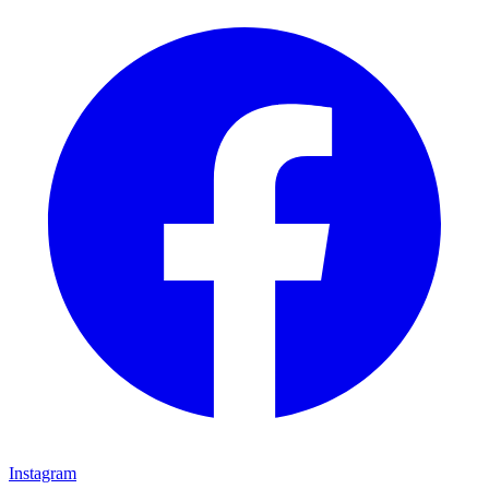
Instagram