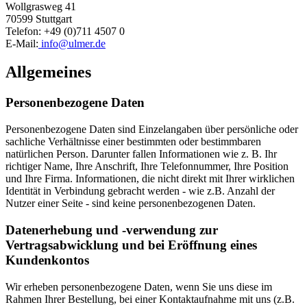
Wollgrasweg 41
70599 Stuttgart
Telefon: +49 (0)711 4507 0
E-Mail:
info@ulmer.de
Allgemeines
Personenbezogene Daten
Personenbezogene Daten sind Einzelangaben über persönliche oder
sachliche Verhältnisse einer bestimmten oder bestimmbaren
natürlichen Person. Darunter fallen Informationen wie z. B. Ihr
richtiger Name, Ihre Anschrift, Ihre Telefonnummer, Ihre Position
und Ihre Firma. Informationen, die nicht direkt mit Ihrer wirklichen
Identität in Verbindung gebracht werden - wie z.B. Anzahl der
Nutzer einer Seite - sind keine personenbezogenen Daten.
Datenerhebung und -verwendung zur
Vertragsabwicklung und bei Eröffnung eines
Kundenkontos
Wir erheben personenbezogene Daten, wenn Sie uns diese im
Rahmen Ihrer Bestellung, bei einer Kontaktaufnahme mit uns (z.B.