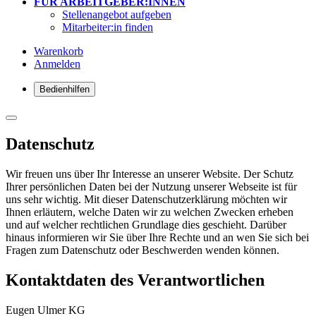
FÜR ARBEITGEBER:INNEN
Stellenangebot aufgeben
Mitarbeiter:in finden
Warenkorb
Anmelden
Bedienhilfen
Datenschutz
Wir freuen uns über Ihr Interesse an unserer Website. Der Schutz
Ihrer persönlichen Daten bei der Nutzung unserer Webseite ist für
uns sehr wichtig. Mit dieser Datenschutzerklärung möchten wir
Ihnen erläutern, welche Daten wir zu welchen Zwecken erheben
und auf welcher rechtlichen Grundlage dies geschieht. Darüber
hinaus informieren wir Sie über Ihre Rechte und an wen Sie sich bei
Fragen zum Datenschutz oder Beschwerden wenden können.
Kontaktdaten des Verantwortlichen
Eugen Ulmer KG