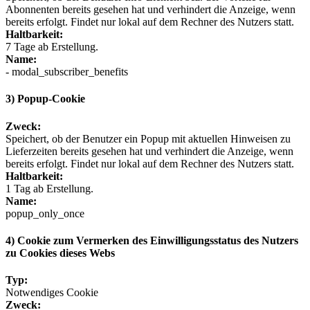
Abonnenten bereits gesehen hat und verhindert die Anzeige, wenn
bereits erfolgt. Findet nur lokal auf dem Rechner des Nutzers statt.
Haltbarkeit:
7 Tage ab Erstellung.
Name:
- modal_subscriber_benefits
3) Popup-Cookie
Zweck:
Speichert, ob der Benutzer ein Popup mit aktuellen Hinweisen zu
Lieferzeiten bereits gesehen hat und verhindert die Anzeige, wenn
bereits erfolgt. Findet nur lokal auf dem Rechner des Nutzers statt.
Haltbarkeit:
1 Tag ab Erstellung.
Name:
popup_only_once
4) Cookie zum Vermerken des Einwilligungsstatus des Nutzers
zu Cookies dieses Webs
Typ:
Notwendiges Cookie
Zweck: