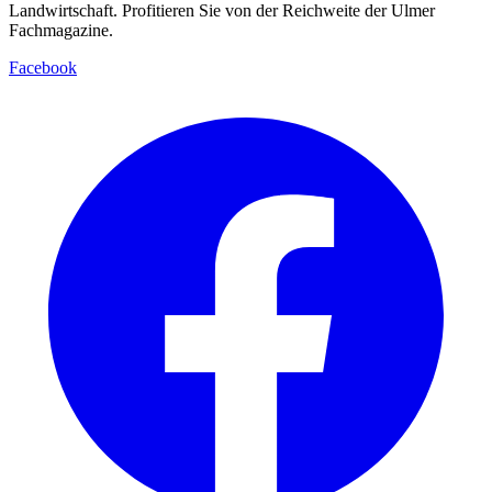
Landwirtschaft. Profitieren Sie von der Reichweite der Ulmer
Fachmagazine.
Facebook