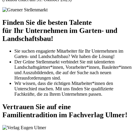
Finden Sie die besten Talente
für Ihr Unternehmen im Garten- und
Landschaftsbau!
Sie suchen engagierte Mitarbeiter für Ihr Unternehmen im
Garten- und Landschaftsbau? Wir haben die Lösung!
Der Grüne Stellenmarkt verbindet Sie mit talentierten
Landschaftsgärtner*innen, Vorarbeiter*innen, Bauleiter*innen
und Auszubildenden, die auf der Suche nach neuen
Herausforderungen sind.
Wir wissen, dass die richtigen Mitarbeiter*innen den
Unterschied machen. Mit uns finden Sie qualifizierte
Fachkräfte, die zu Ihrem Unternehmen passen.
Vertrauen Sie auf eine
Familientradition im Fachverlag Ulmer!