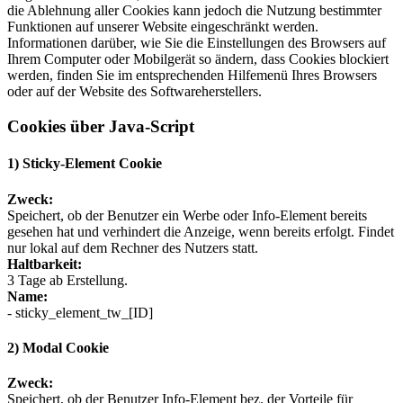
die Ablehnung aller Cookies kann jedoch die Nutzung bestimmter
Funktionen auf unserer Website eingeschränkt werden.
Informationen darüber, wie Sie die Einstellungen des Browsers auf
Ihrem Computer oder Mobilgerät so ändern, dass Cookies blockiert
werden, finden Sie im entsprechenden Hilfemenü Ihres Browsers
oder auf der Website des Softwareherstellers.
Cookies über Java-Script
1) Sticky-Element Cookie
Zweck:
Speichert, ob der Benutzer ein Werbe oder Info-Element bereits
gesehen hat und verhindert die Anzeige, wenn bereits erfolgt. Findet
nur lokal auf dem Rechner des Nutzers statt.
Haltbarkeit:
3 Tage ab Erstellung.
Name:
- sticky_element_tw_[ID]
2) Modal Cookie
Zweck:
Speichert, ob der Benutzer Info-Element bez. der Vorteile für