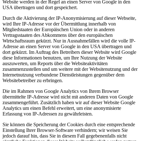
Website werden in der Regel an einen Server von Google in den
USA übertragen und dort gespeichert.
Durch die Aktivierung der IP-Anonymisierung auf dieser Webseite,
wird Ihre IP-Adresse vor der Übermittlung innerhalb von
Mitgliedstaaten der Europäischen Union oder in anderen
Vertragsstaaten des Abkommens über den europäischen
Wirtschaftsraum gekürzt. Nur in Ausnahmefällen wird die volle IP-
Adresse an einen Server von Google in den USA übertragen und
dort gekürzt. Im Auftrag des Betreibers dieser Website wird Google
diese Informationen benutzen, um Ihre Nutzung der Website
auszuwerten, um Reports über die Websiteaktivitäten
zusammenzustellen und um weitere mit der Websitenutzung und der
Internetnutzung verbundene Dienstleistungen gegenüber dem
Websitebetreiber zu erbringen.
Die im Rahmen von Google Analytics von Ihrem Browser
übermittelte IP-Adresse wird nicht mit anderen Daten von Google
zusammengeführt. Zusätzlich haben wir auf dieser Website Google
Analytics um einen Befehl erweitert, um eine anonymisierte
Erfassung von IP-Adressen zu gewährleisten.
Sie können die Speicherung der Cookies durch eine entsprechende
Einstellung Ihrer Browser-Software verhindern; wir weisen Sie
jedoch darauf hin, dass Sie in diesem Fall gegebenenfalls nicht