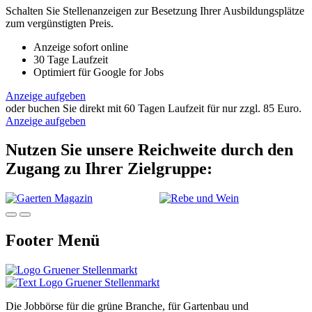
Schalten Sie Stellenanzeigen zur Besetzung Ihrer Ausbildungsplätze
zum vergünstigten Preis.
Anzeige sofort online
30 Tage Laufzeit
Optimiert für Google for Jobs
Anzeige aufgeben
oder buchen Sie direkt mit 60 Tagen Laufzeit für nur zzgl. 85 Euro.
Anzeige aufgeben
Nutzen Sie unsere Reichweite durch den
Zugang zu Ihrer Zielgruppe:
Slide 1 von 13 aktiv
Footer Menü
Die Jobbörse für die grüne Branche, für Gartenbau und