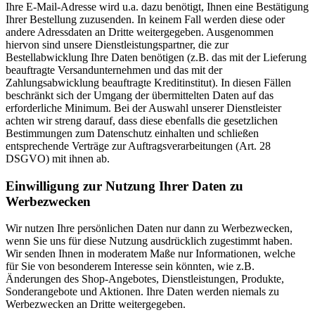
Ihre E-Mail-Adresse wird u.a. dazu benötigt, Ihnen eine Bestätigung
Ihrer Bestellung zuzusenden. In keinem Fall werden diese oder
andere Adressdaten an Dritte weitergegeben. Ausgenommen
hiervon sind unsere Dienstleistungspartner, die zur
Bestellabwicklung Ihre Daten benötigen (z.B. das mit der Lieferung
beauftragte Versandunternehmen und das mit der
Zahlungsabwicklung beauftragte Kreditinstitut). In diesen Fällen
beschränkt sich der Umgang der übermittelten Daten auf das
erforderliche Minimum. Bei der Auswahl unserer Dienstleister
achten wir streng darauf, dass diese ebenfalls die gesetzlichen
Bestimmungen zum Datenschutz einhalten und schließen
entsprechende Verträge zur Auftragsverarbeitungen (Art. 28
DSGVO) mit ihnen ab.
Einwilligung zur Nutzung Ihrer Daten zu
Werbezwecken
Wir nutzen Ihre persönlichen Daten nur dann zu Werbezwecken,
wenn Sie uns für diese Nutzung ausdrücklich zugestimmt haben.
Wir senden Ihnen in moderatem Maße nur Informationen, welche
für Sie von besonderem Interesse sein könnten, wie z.B.
Änderungen des Shop-Angebotes, Dienstleistungen, Produkte,
Sonderangebote und Aktionen. Ihre Daten werden niemals zu
Werbezwecken an Dritte weitergegeben.