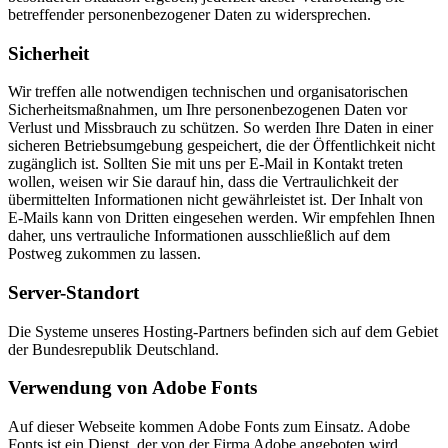
betreffender personenbezogener Daten zu widersprechen.
Sicherheit
Wir treffen alle notwendigen technischen und organisatorischen
Sicherheitsmaßnahmen, um Ihre personenbezogenen Daten vor
Verlust und Missbrauch zu schützen. So werden Ihre Daten in einer
sicheren Betriebsumgebung gespeichert, die der Öffentlichkeit nicht
zugänglich ist. Sollten Sie mit uns per E-Mail in Kontakt treten
wollen, weisen wir Sie darauf hin, dass die Vertraulichkeit der
übermittelten Informationen nicht gewährleistet ist. Der Inhalt von
E-Mails kann von Dritten eingesehen werden. Wir empfehlen Ihnen
daher, uns vertrauliche Informationen ausschließlich auf dem
Postweg zukommen zu lassen.
Server-Standort
Die Systeme unseres Hosting-Partners befinden sich auf dem Gebiet
der Bundesrepublik Deutschland.
Verwendung von Adobe Fonts
Auf dieser Webseite kommen Adobe Fonts zum Einsatz. Adobe
Fonts ist ein Dienst, der von der Firma Adobe angeboten wird.