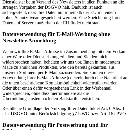
Dienstleister beim Versand des Newsletters in allen Punkten an die
strengen Vorgaben der DSGVO hält. Dadurch ist auch
sichergestellt, dass Ihre Daten nur innerhalb der EU mit einem
hohen Schutzniveau gespeichert werden. Eine Speicherung Ihrer
Daten auf Servern außerhalb der EU findet nicht statt.
Datenverwendung für E-Mail-Werbung ohne
Newsletter-Anmeldung
Wenn wir Ihre E-Mail-Adresse im Zusammenhang mit dem Verkauf
einer Ware oder Dienstleistung erhalten und Sie dem nicht
widersprochen haben, behalten wir uns vor, Ihnen in moderatem
Maße zu ähnlichen Produkten, wie den bereits gekauften, aus
unserem Sortiment per E-Mail zuzusenden. Sie können dieser
Verwendung Ihrer E-Mail-Adresse jederzeit durch eine Nachricht an
die unten beschriebene Kontaktmöglichkeit widerrufen werden.
Oder über einen dafür vorgesehenen Link in der Werbemail
widersprechen, ohne dass hierfür andere als die
Übermittlungskosten nach den Basistarifen entstehen.
Rechtliche Grundlage der Nutzung Ihrer Daten bildet Art. 6 Abs. 1
lit. f DSGVO unter Berücksichtigung §7 UWG bzw. Art. 16 ePVO.
Datenverwendung für Postwerbung und Ihr