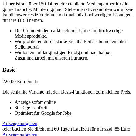
Ulmer ist seit über 150 Jahren der etablierte Medienpartner für die
grüne Branche. Mit dem grünen Stellenmarkt verknüpfen wir unsere
Familienwerte wie Vertrauen mit qualitativ hochwertigen Lösungen
für ihre HR-Themen.
Der Grüne Stellenmarkt steht mit Ulmer für hochwertige
Medienprodukte.
Wir profitieren durch starke Sichtbarkeit als branchennahes
Stellenportal.
Wir bauen auf langfristigen Erfolg und nachhaltige
Zusammenarbeit mit unseren Partnern.
Basic
220,00 Euro
/netto
Die schlanke Variante mit den Basis-Funktionen zum kleinen Preis.
Anzeige sofort online
30 Tage Laufzeit
Optimiert für Google for Jobs
Anzeige aufgeben
oder buchen Sie direkt mit 60 Tagen Laufzeit für nur zzgl. 85 Euro.
Anzeige aufgeben