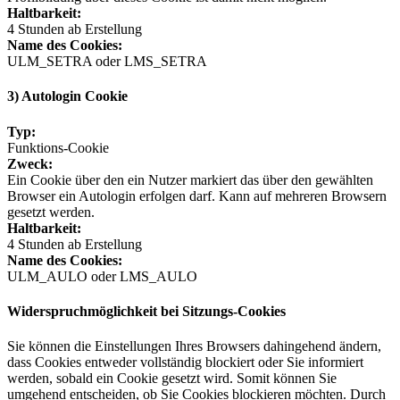
Haltbarkeit:
4 Stunden ab Erstellung
Name des Cookies:
ULM_SETRA oder LMS_SETRA
3) Autologin Cookie
Typ:
Funktions-Cookie
Zweck:
Ein Cookie über den ein Nutzer markiert das über den gewählten
Browser ein Autologin erfolgen darf. Kann auf mehreren Browsern
gesetzt werden.
Haltbarkeit:
4 Stunden ab Erstellung
Name des Cookies:
ULM_AULO oder LMS_AULO
Widerspruchmöglichkeit bei Sitzungs-Cookies
Sie können die Einstellungen Ihres Browsers dahingehend ändern,
dass Cookies entweder vollständig blockiert oder Sie informiert
werden, sobald ein Cookie gesetzt wird. Somit können Sie
umgehend entscheiden, ob Sie Cookies blockieren möchten. Durch