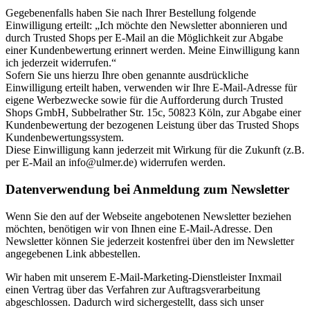
Gegebenenfalls haben Sie nach Ihrer Bestellung folgende
Einwilligung erteilt: „Ich möchte den Newsletter abonnieren und
durch Trusted Shops per E-Mail an die Möglichkeit zur Abgabe
einer Kundenbewertung erinnert werden. Meine Einwilligung kann
ich jederzeit widerrufen.“
Sofern Sie uns hierzu Ihre oben genannte ausdrückliche
Einwilligung erteilt haben, verwenden wir Ihre E-Mail-Adresse für
eigene Werbezwecke sowie für die Aufforderung durch Trusted
Shops GmbH, Subbelrather Str. 15c, 50823 Köln, zur Abgabe einer
Kundenbewertung der bezogenen Leistung über das Trusted Shops
Kundenbewertungssystem.
Diese Einwilligung kann jederzeit mit Wirkung für die Zukunft (z.B.
per E-Mail an info@ulmer.de) widerrufen werden.
Datenverwendung bei Anmeldung zum Newsletter
Wenn Sie den auf der Webseite angebotenen Newsletter beziehen
möchten, benötigen wir von Ihnen eine E-Mail-Adresse. Den
Newsletter können Sie jederzeit kostenfrei über den im Newsletter
angegebenen Link abbestellen.
Wir haben mit unserem E-Mail-Marketing-Dienstleister Inxmail
einen Vertrag über das Verfahren zur Auftragsverarbeitung
abgeschlossen. Dadurch wird sichergestellt, dass sich unser