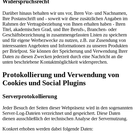
Widerspruchsrecht
Darüber hinaus behalten wir uns vor, Ihren Vor- und Nachnamen,
Ihre Postanschrift und - soweit wir diese zusätzlichen Angaben im
Rahmen der Vertragsbeziehung von Ihnen erhalten haben - Ihren
Titel, akademischen Grad, und Ihre Berufs-, Branchen- oder
Geschäftsbezeichnung in zusammengefassten Listen zu speichern
und für eigene Werbezwecke zu nutzen, z.B. zur Zusendung von
interessanten Angeboten und Informationen zu unseren Produkten
per Briefpost. Sie können der Speicherung und Verwendung Ihrer
Daten zu diesen Zwecken jederzeit durch eine Nachricht an die
unten beschriebene Kontaktmöglichkeit widersprechen.
Protokollierung und Verwendung von
Cookies und Social Plugins
Serverprotokollierung
Jeder Besuch der Seiten dieser Webpräsenz wird in den sogenannten
Server-Log-Dateien verzeichnet und gespeichert. Diese Daten
dienen ausschließlich der technischen Analyse der Servernutzung.
Konkret erhoben werden dabei folgende Daten: